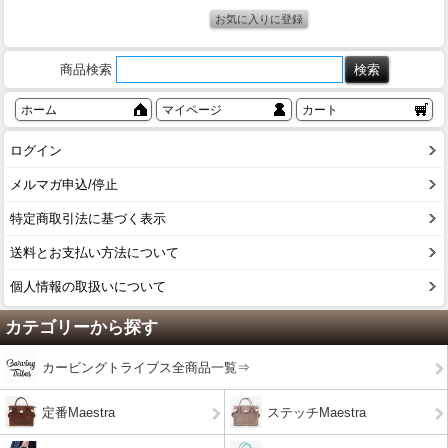
商品検索
ホーム
マイページ
カート
ログイン
メルマガ申込/停止
特定商取引法に基づく表示
送料とお支払い方法について
個人情報の取扱いについて
カテゴリーから探す
カービングトライブス全商品一覧⇒
定番Maestra
ステッチMaestra