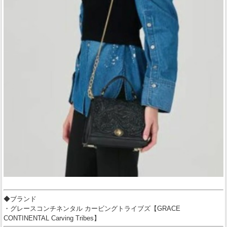
◆ブランド
・グレースコンチネンタル カービングトライブズ【GRACE
CONTINENTAL Carving Tribes】