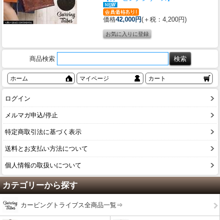
価格
42,000円
(＋税：4,200円)
商品検索
ホーム
マイページ
カート
ログイン
メルマガ申込/停止
特定商取引法に基づく表示
送料とお支払い方法について
個人情報の取扱いについて
カテゴリーから探す
カービングトライブス全商品一覧⇒