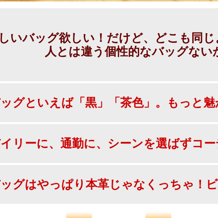
しいバッグ欲しい！だけど、どこも同じよ
人とは違う個性的なバッグない
ッグといえば「黒」「茶色」。もっと魅
イリーに、通勤に、シーンを選ばずコー
ッグはやっぱり本革じゃなくっちゃ！ビ