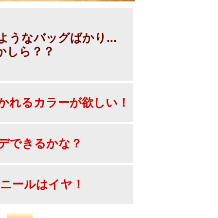
うなバッグばかり...
かしら？？
かれるカラーが欲しい！
デできるかな？
ニールはイヤ！