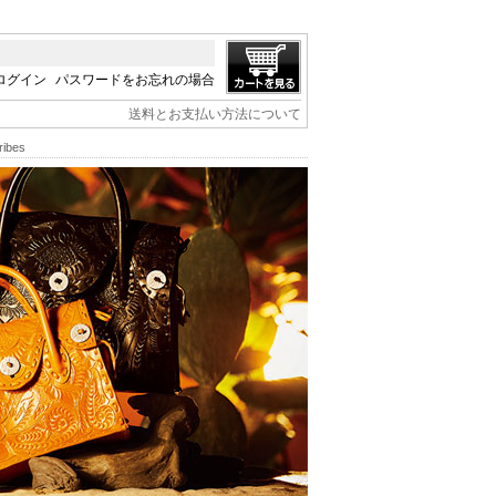
ログイン
パスワードをお忘れの場合
送料とお支払い方法について
ibes