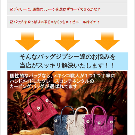
そんなバッグジプシー達のお悩みを
当店がスッキリ解決いたします！！