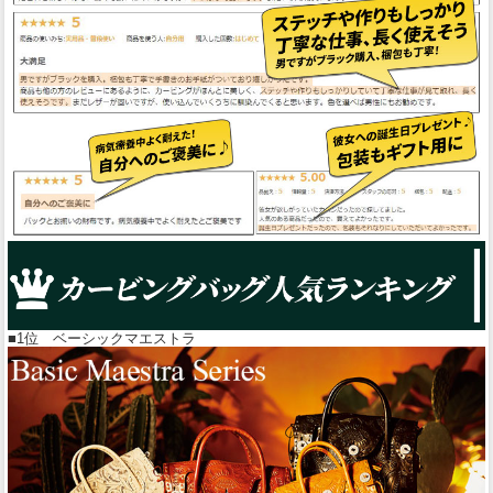
■1位 ベーシックマエストラ