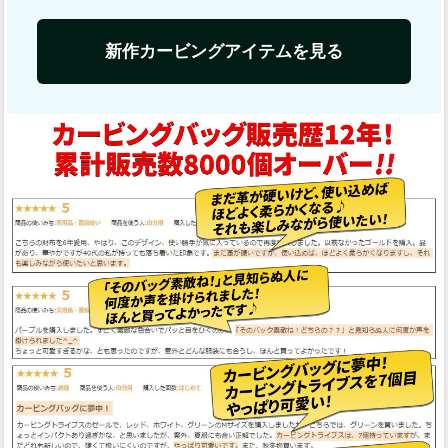
新作カービングアイテムを見る