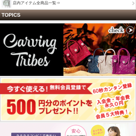
店内アイテム全商品一覧⇒
TOPICS