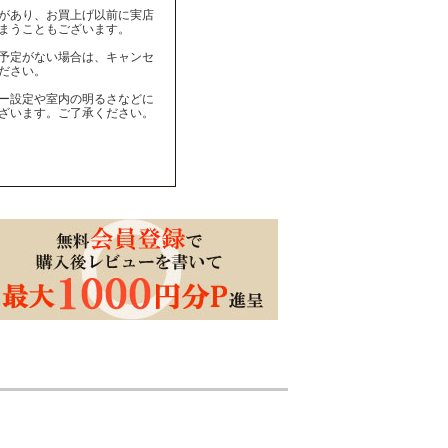
があり、お買上げ以前に実店
まうこともございます。
予定がない場合は、キャンセ
ださい。
ー設定や室内の明るさなどに
ざいます。ご了承ください。