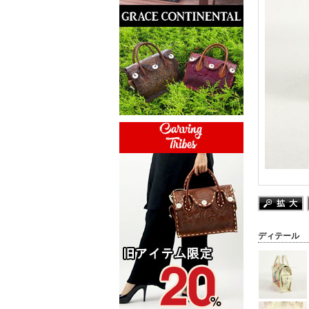
ディテール