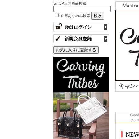
SHOP店内商品検索
在庫ありのみ検索