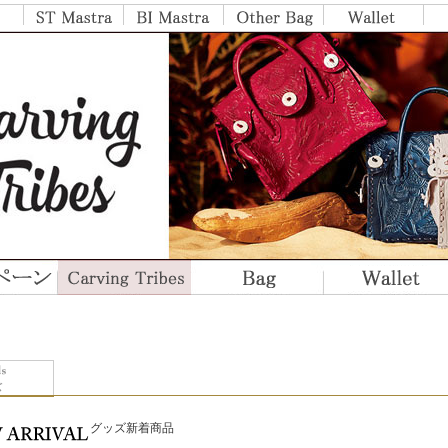
グッズ新着商品