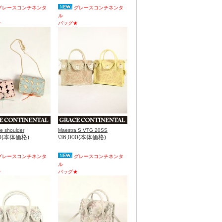
グレースコンチネンタ
グレースコンチネンタ
ル
★
バッグ★
e shoulder
Maestra S VTG 20SS
00(本体価格)
\36,000(本体価格)
グレースコンチネンタ
グレースコンチネンタ
ル
★
バッグ★