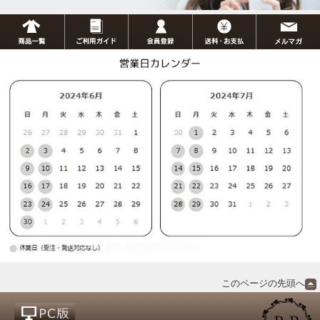
このページの先頭へ