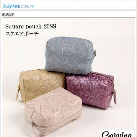
返品特約について
商品説明