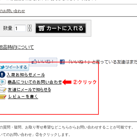
のお問い合わせ
の質問・疑問、お取り寄せ希望などこちらからお問い合わせすることが可能です。
ついてのお問い合わせ」②をクリックします。