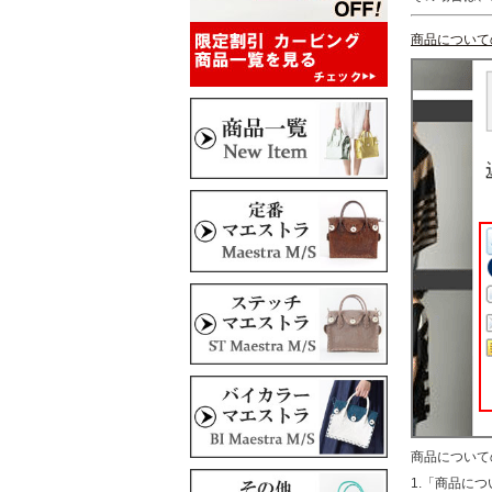
商品について
商品について
1.「商品に