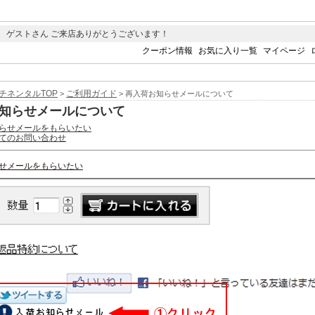
 ゲストさん ご来店ありがとうございます！
クーポン情報
お気に入り一覧
マイページ
チネンタルTOP
ご利用ガイド
>
> 再入荷お知らせメールについて
知らせメールについて
らせメールをもらいたい
てのお問い合わせ
せメールをもらいたい