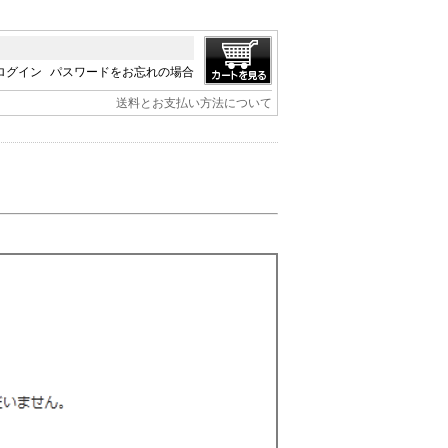
ログイン
パスワードをお忘れの場合
送料とお支払い方法について