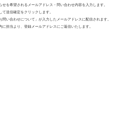
知らせを希望されるメールアドレス・問い合わせ内容を入力します。
認して送信確定をクリックします。
「お問い合わせについて」が入力したメールアドレスに配信されます。
以内に担当より、登録メールアドレスにご返信いたします。