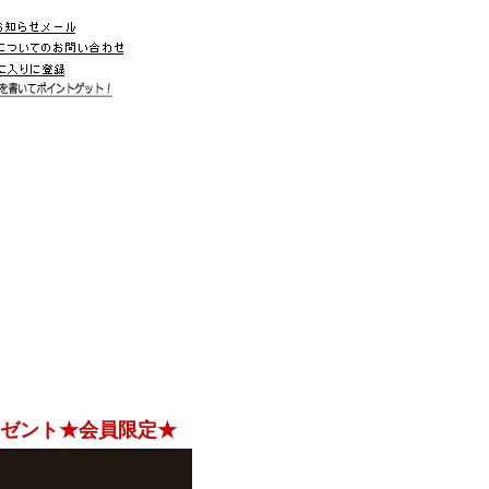
レゼント★会員限定★