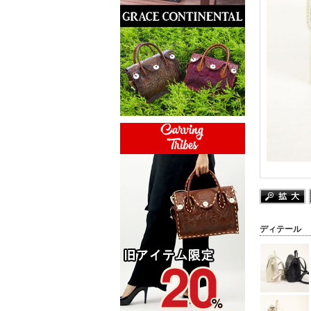
ディテール