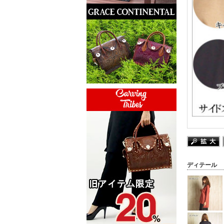
ディテール