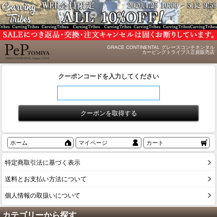
GRACE CONTINENTAL グレースコンチネンタル
カービングトライブス正規販売店
クーポンコードを入力してください
ホーム
マイページ
カート
特定商取引法に基づく表示
送料とお支払い方法について
個人情報の取扱いについて
カテゴリーから探す