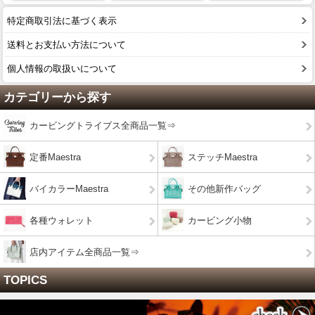
特定商取引法に基づく表示
送料とお支払い方法について
個人情報の取扱いについて
カテゴリーから探す
カービングトライブス全商品一覧⇒
定番Maestra
ステッチMaestra
バイカラーMaestra
その他新作バッグ
各種ウォレット
カービング小物
店内アイテム全商品一覧⇒
TOPICS