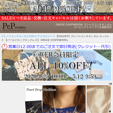
GRACE CONTINENTAL グレースコンチネンタル
カービングトライブス正規販売店
グレースコンチネンタルTOP
>
アクセサリー
> 【50%OFF】グレースコンチネンタル ネックレ
ス 【パールドロップネックレス】 GRACE CONTINENTAL