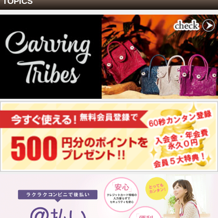
TOPICS