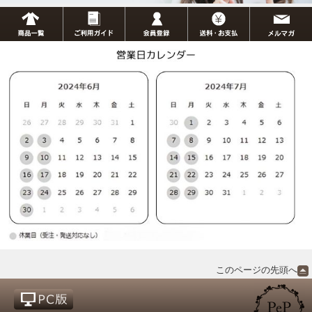
このページの先頭へ