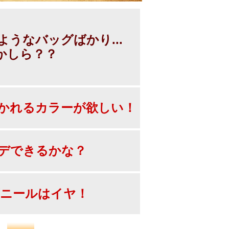
うなバッグばかり...
かしら？？
かれるカラーが欲しい！
デできるかな？
ニールはイヤ！