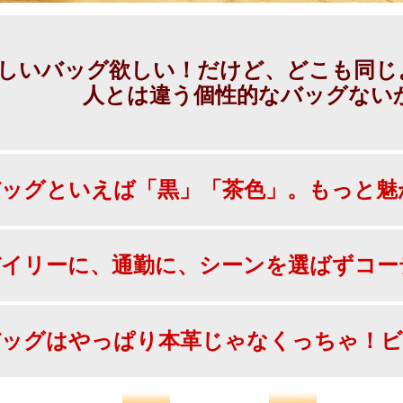
しいバッグ欲しい！だけど、どこも同じよ
人とは違う個性的なバッグない
ッグといえば「黒」「茶色」。もっと魅
イリーに、通勤に、シーンを選ばずコー
ッグはやっぱり本革じゃなくっちゃ！ビ