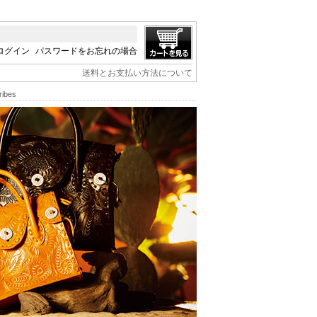
ログイン
パスワードをお忘れの場合
送料とお支払い方法について
ibes