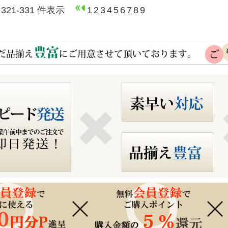
 321-331 件表示
1
2
3
4
5
6
7
8
9