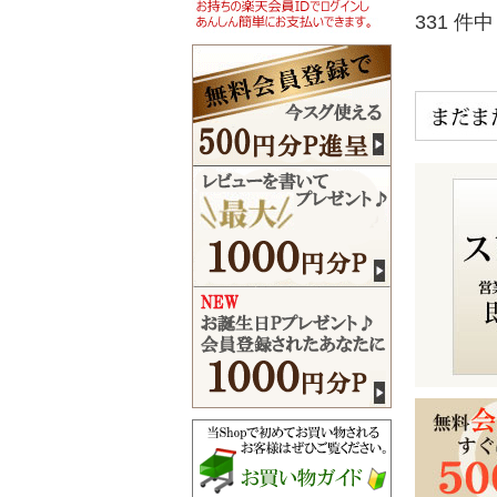
331 件中