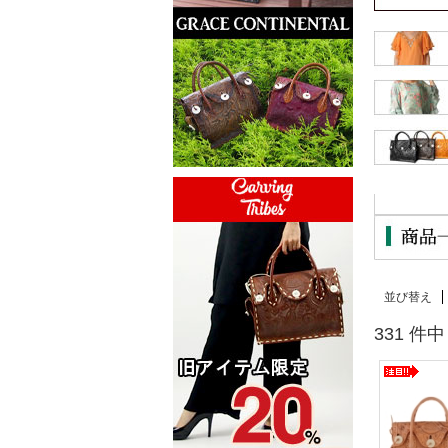
並び替え
331 件中