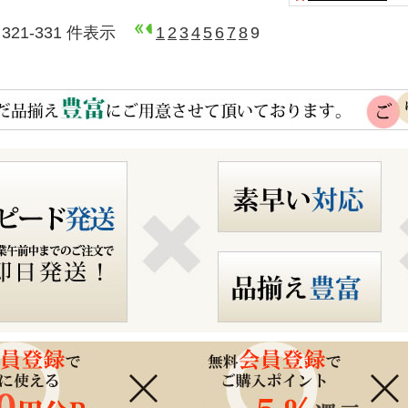
 321-331 件表示
1
2
3
4
5
6
7
8
9