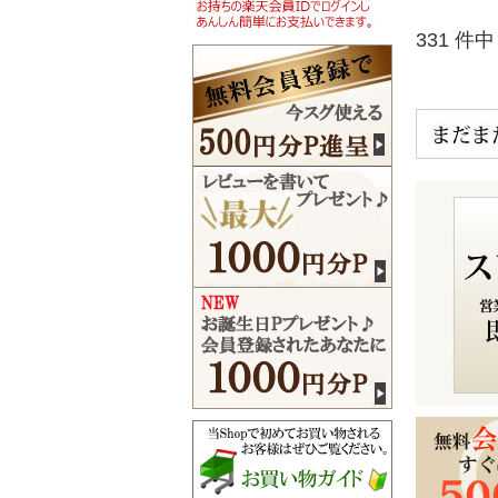
331 件中