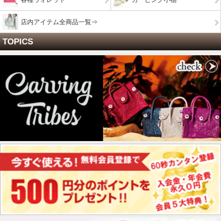
店内アイテム全商品一覧⇒
TOPICS