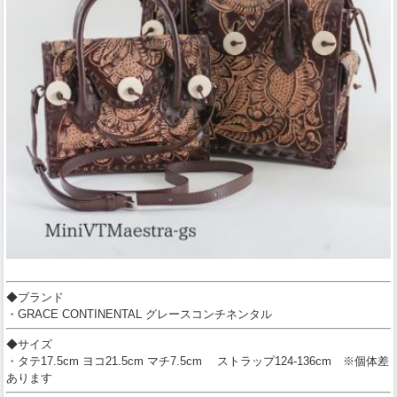
◆ブランド
・GRACE CONTINENTAL グレースコンチネンタル
◆サイズ
・タテ17.5cm ヨコ21.5cm マチ7.5cm ストラップ124-136cm ※個体差
あります