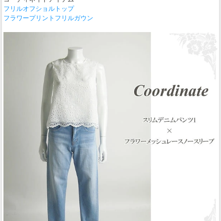
フリルオフショルトップ
フラワープリントフリルガウン