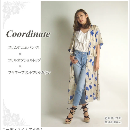
コーディネイトアイテム