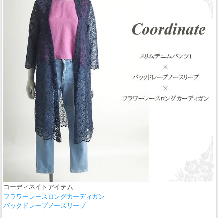
コーディネイトアイテム
フラワーレースロングカーディガン
バックドレープノースリーブ