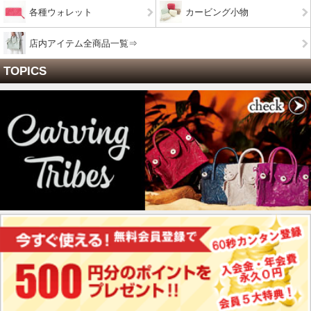
各種ウォレット
カービング小物
店内アイテム全商品一覧⇒
TOPICS