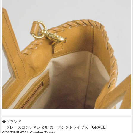
◆ブランド
・グレースコンチネンタル カービングトライブズ【GRACE
CONTINENTAL Carving Tribes】