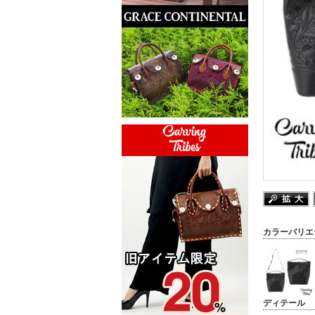
カラーバリエ
ディテール