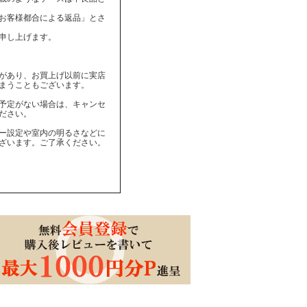
お客様都合による返品」とさ
申し上げます。
があり、お買上げ以前に実店
まうこともございます。
予定がない場合は、キャンセ
ださい。
ー設定や室内の明るさなどに
ざいます。ご了承ください。