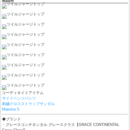
商品説明
コーディネイトアイテム
サイドベンツパンツ
刺繍クロスストラップサンダル
Maestra S
◆ブランド
・グレースコンチネンタル グレースクラス【GRACE CONTINENTAL