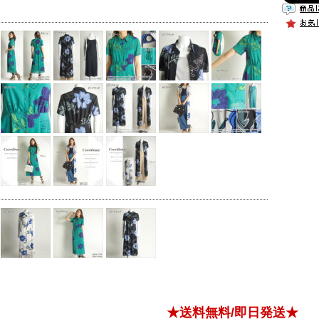
★送料無料/即日発送★