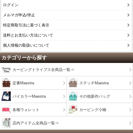
ログイン
メルマガ申込/停止
特定商取引法に基づく表示
送料とお支払い方法について
個人情報の取扱いについて
カテゴリーから探す
カービングトライブス全商品一覧⇒
定番Maestra
ステッチMaestra
バイカラーMaestra
その他新作バッグ
各種ウォレット
カービング小物
店内アイテム全商品一覧⇒