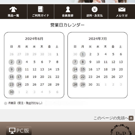
このページの先頭へ