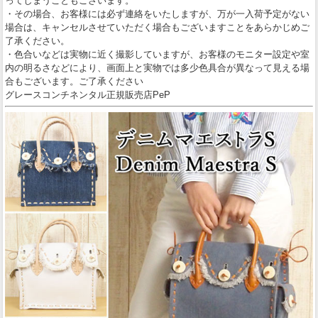
ってしまうこともございます。
・その場合、お客様には必ず連絡をいたしますが、万が一入荷予定がない
場合は、キャンセルさせていただく場合もございますことをあらかじめご
了承ください。
・色合いなどは実物に近く撮影していますが、お客様のモニター設定や室
内の明るさなどにより、画面上と実物では多少色具合が異なって見える場
合もございます。ご了承ください
グレースコンチネンタル正規販売店PeP