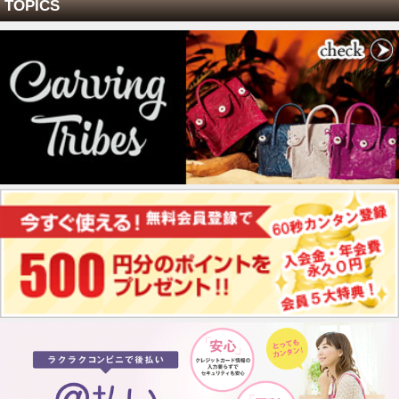
TOPICS