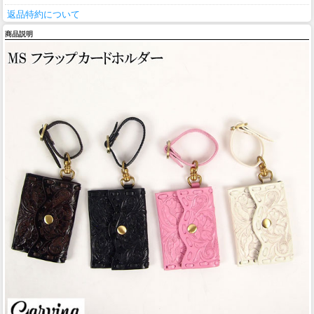
返品特約について
商品説明