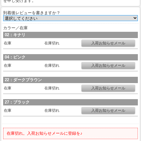
を申し受けます。
到着後レビューを書きますか？
カラー／在庫
02：キナリ
在庫
在庫切れ
04：ピンク
在庫
在庫切れ
22：ダークブラウン
在庫
在庫切れ
27：ブラック
在庫
在庫切れ
在庫切れ。入荷お知らせメールに登録を♪