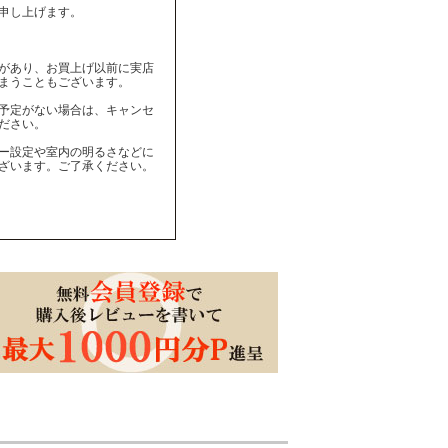
申し上げます。
があり、お買上げ以前に実店
まうこともございます。
予定がない場合は、キャンセ
ださい。
ー設定や室内の明るさなどに
ざいます。ご了承ください。