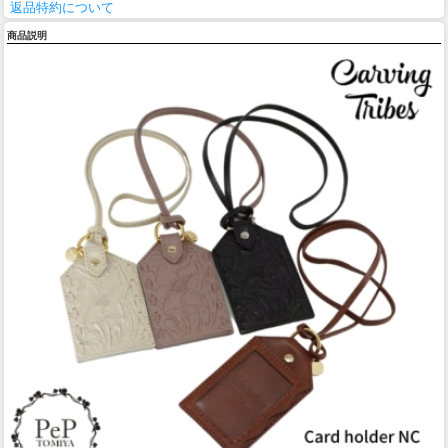
返品特約について
商品説明