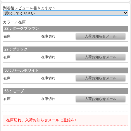
到着後レビューを書きますか？
カラー／在庫
22：ダークブラウン
在庫
在庫切れ
27：ブラック
在庫
在庫切れ
50：パールホワイト
在庫
在庫切れ
53：モーブ
在庫
在庫切れ
在庫切れ。入荷お知らせメールに登録を♪