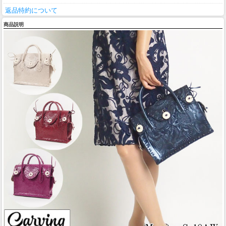
返品特約について
商品説明