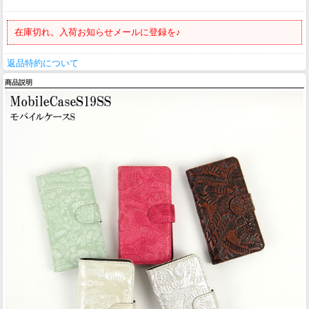
在庫切れ。入荷お知らせメールに登録を♪
返品特約について
商品説明