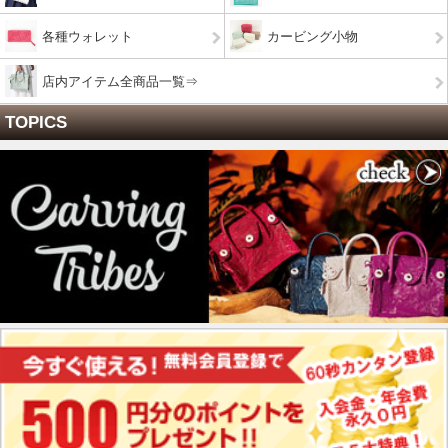
各種ウォレット
カービング小物
店内アイテム全商品一覧⇒
TOPICS