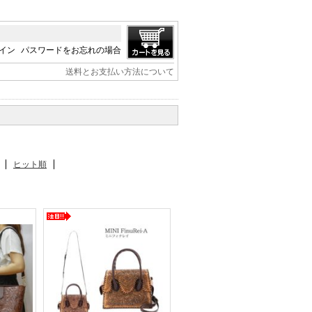
イン
パスワードをお忘れの場合
送料とお支払い方法について
ヒット順