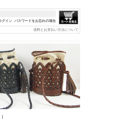
ログイン
パスワードをお忘れの場合
送料とお支払い方法について