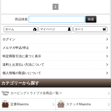
1
商品検索
ホーム
マイページ
カート
ログイン
メルマガ申込/停止
特定商取引法に基づく表示
送料とお支払い方法について
個人情報の取扱いについて
カテゴリーから探す
カービングトライブス全商品一覧⇒
定番Maestra
ステッチMaestra