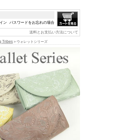
イン
パスワードをお忘れの場合
送料とお支払い方法について
Tribes
> ウォレットシリーズ