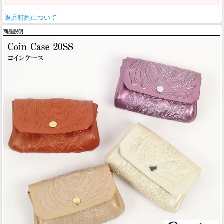
返品特約について
商品説明