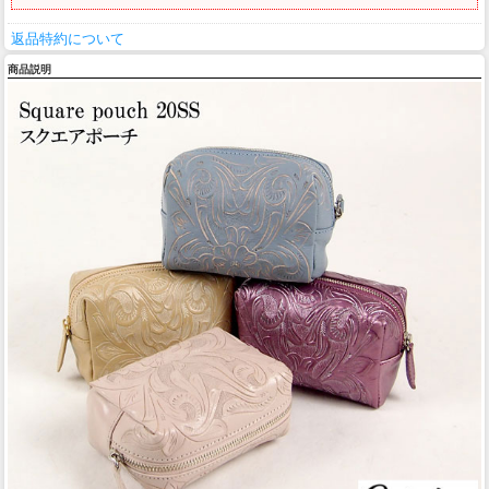
返品特約について
商品説明