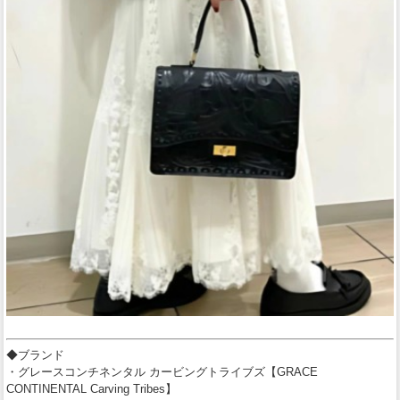
◆ブランド
・グレースコンチネンタル カービングトライブズ【GRACE
CONTINENTAL Carving Tribes】