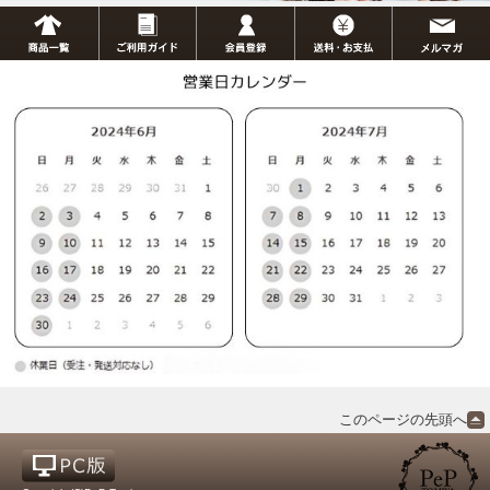
このページの先頭へ