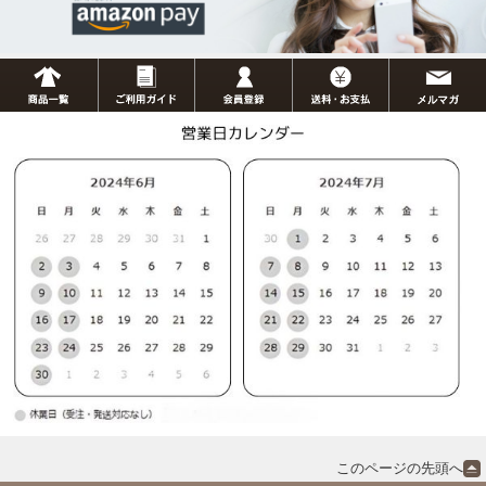
このページの先頭へ