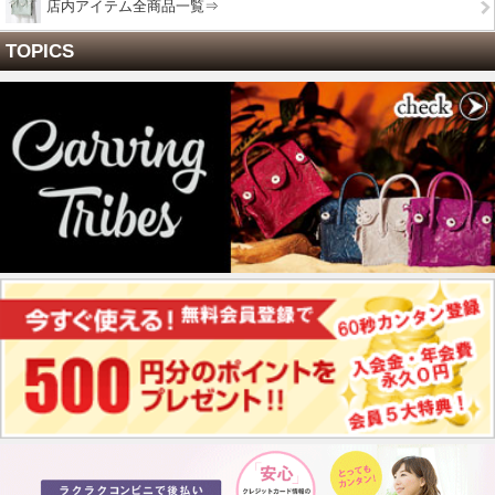
店内アイテム全商品一覧⇒
TOPICS