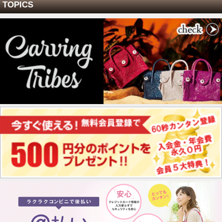
TOPICS