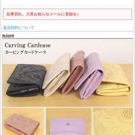
在庫切れ。入荷お知らせメールに登録を♪
返品特約について
商品説明