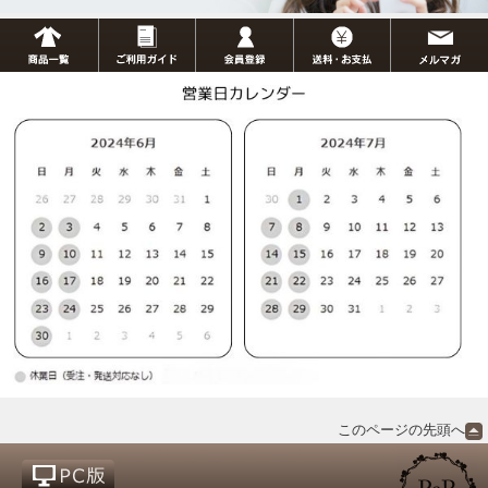
このページの先頭へ