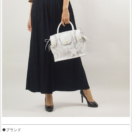
◆ブランド