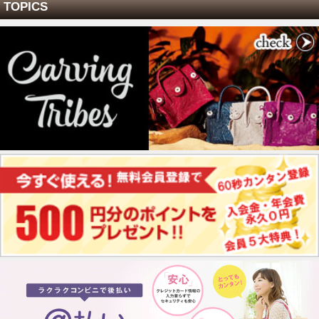
TOPICS