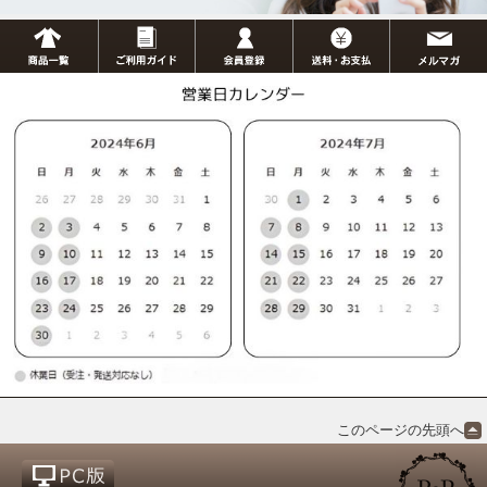
このページの先頭へ